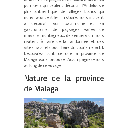
pour ceux qui veulent découvrir l’Andalousie
plus authentique, de villages blancs qui
nous racontent leur histoire, nous invitent
à découvrir son patrimoine et sa
gastronomie; de paysages variés de
massifs montagneux, de sentiers qui nous
invitent à faire de la randonnée et des
sites naturels pour faire du tourisme actif.
Découvrez tout ce que la province de
Malaga vous propose. Accompagnez-nous
au long de ce voyage !
Nature de la province
de Malaga