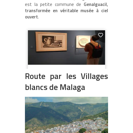
est la petite commune de
Genalguacil,
transformée en véritable musée à ciel
ouvert
.
Route par les Villages
blancs de Malaga