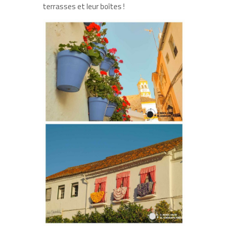
terrasses et leur boîtes !