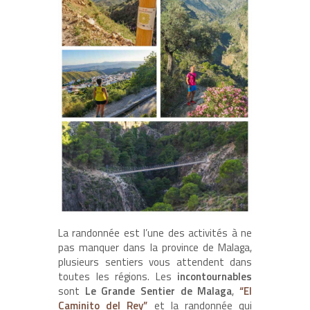
La randonnée est l’une des activités à ne
pas manquer dans la province de Malaga,
plusieurs sentiers vous attendent dans
toutes les régions. Les
incontournables
sont
Le Grande Sentier de Malaga
,
“El
Caminito del Rey”
et la randonnée qui