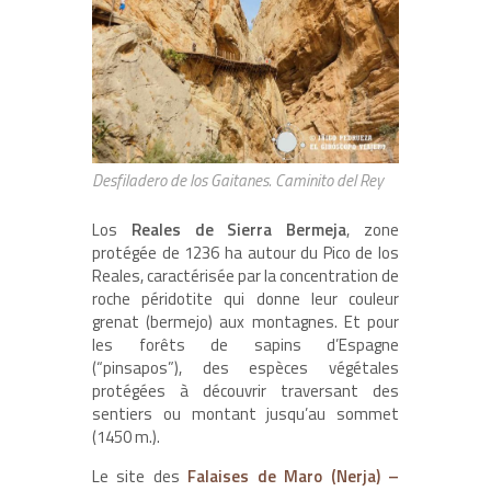
Desfiladero de los Gaitanes. Caminito del Rey
Los
Reales de Sierra Bermeja
, zone
protégée de 1236 ha autour du Pico de los
Reales, caractérisée par la concentration de
roche péridotite qui donne leur couleur
grenat (bermejo) aux montagnes. Et pour
les forêts de sapins d’Espagne
(“pinsapos”), des espèces végétales
protégées à découvrir traversant des
sentiers ou montant jusqu’au sommet
(1450 m.).
Le site des
Falaises de Maro (Nerja) –