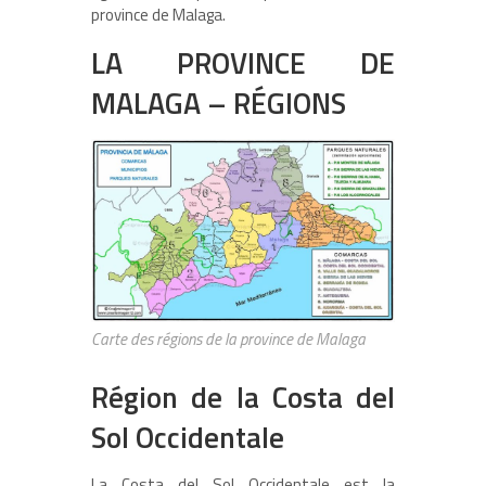
province de Malaga.
LA PROVINCE DE
MALAGA – RÉGIONS
Carte des régions de la province de Malaga
Région de la Costa del
Sol Occidentale
La Costa del Sol Occidentale est la