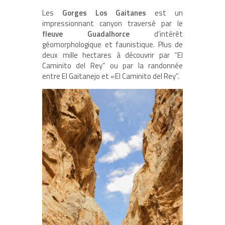
Les
Gorges Los Gaitanes
est un
impressionnant canyon traversé par le
fleuve Guadalhorce
d’intérêt
géomorphologique et faunistique. Plus de
deux mille hectares à découvrir par “El
Caminito del Rey” ou par la randonnée
entre El Gaitanejo et «El Caminito del Rey”.