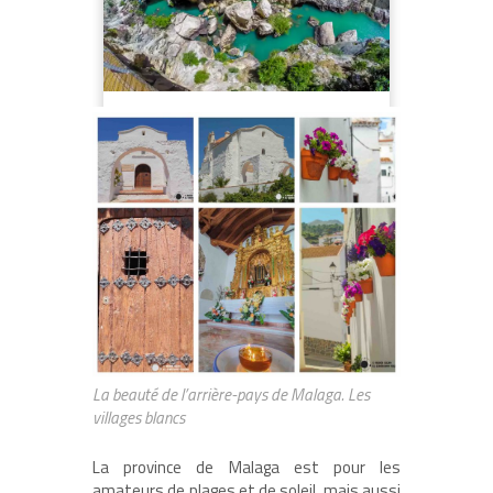
La beauté de l’arrière-pays de Malaga. Les
villages blancs
La province de Malaga est pour les
amateurs de plages et de soleil, mais aussi