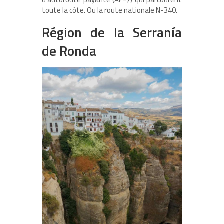
toute la côte. Ou la route nationale N-340.
Région de la Serranía
de Ronda