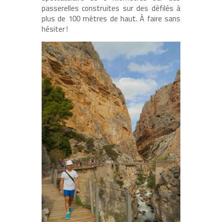
passerelles construites sur des défilés à
plus de 100 mètres de haut. À faire sans
hésiter !