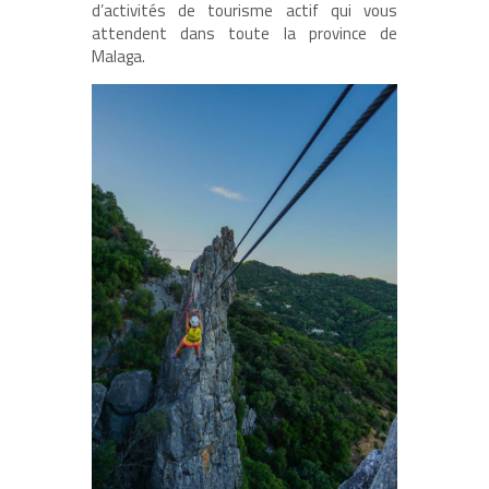
d’activités de tourisme actif qui vous
attendent dans toute la province de
Malaga.