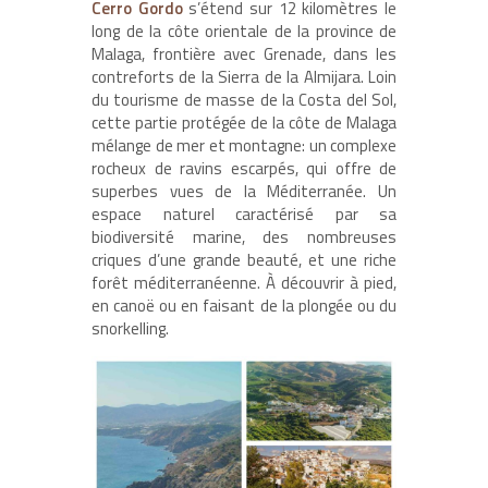
Cerro Gordo
s’étend sur 12 kilomètres le
long de la côte orientale de la province de
Malaga, frontière avec Grenade, dans les
contreforts de la Sierra de la Almijara. Loin
du tourisme de masse de la Costa del Sol,
cette partie protégée de la côte de Malaga
mélange de mer et montagne: un complexe
rocheux de ravins escarpés, qui offre de
superbes vues de la Méditerranée. Un
espace naturel caractérisé par sa
biodiversité marine, des nombreuses
criques d’une grande beauté, et une riche
forêt méditerranéenne. À découvrir à pied,
en canoë ou en faisant de la plongée ou du
snorkelling.