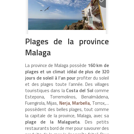
Plages de la province
Malaga
La province de Malaga possède
160 km de
plages et un climat idéal de plus de 320
jours de soleil à l’an pour
profiter du soleil
et des plages toute l’année. Des villages
touristiques dans la
Costa del Sol
comme
Estepona, Torremolinos, Benalmádena,
Fuengirola, Mijas,
Nerja
,
Marbella,
Torrox,…
possèdent des belles plages, tout comme
la capitale de la province, Malaga, avec sa
plage de la Malagueta
. Des petits
restaurants bord de mer pour savourer des