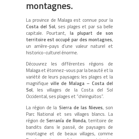
montagnes.
La province de Malaga est connue pour la
Costa del Sol
, ses plages et par sa belle
capitale. Pourtant,
la plupart de son
territoire est occupé par des montagnes
,
un arrière-pays d’une valeur naturel et
historico-culturel énorme.
Découvrez les différentes régions de
Malaga et étonnez-vous par la beauté et la
variété de leurs paysages: les plages et la
magnifique
ville de Malaga – Costa del
Sol
, les villages de la Costa del Sol
Occidental, ses plages et “chiringuitos”.
La région de la
Sierra de las Nieves
, son
Parc National et ses villages blancs. La
région de
Serranía de Ronda
, territoire de
bandits dans le passé, de paysages de
montagne et de beaux villages, comme