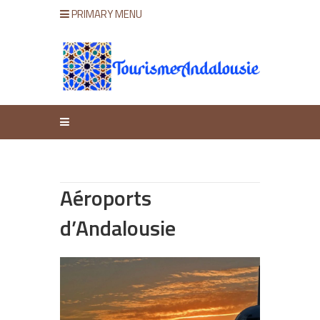
PRIMARY MENU
Aéroports
d’Andalousie