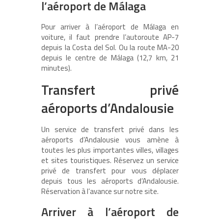
l’aéroport de Málaga
Pour arriver à l’aéroport de Málaga en
voiture, il faut prendre l’autoroute AP-7
depuis la Costa del Sol. Ou la route MA-20
depuis le centre de Málaga (12,7 km, 21
minutes).
Transfert privé
aéroports d’Andalousie
Un service de transfert privé dans les
aéroports d’Andalousie vous amène à
toutes les plus importantes villes, villages
et sites touristiques. Réservez un service
privé de transfert pour vous déplacer
depuis tous les aéroports d’Andalousie.
Réservation à l’avance sur notre site.
Arriver à l’aéroport de