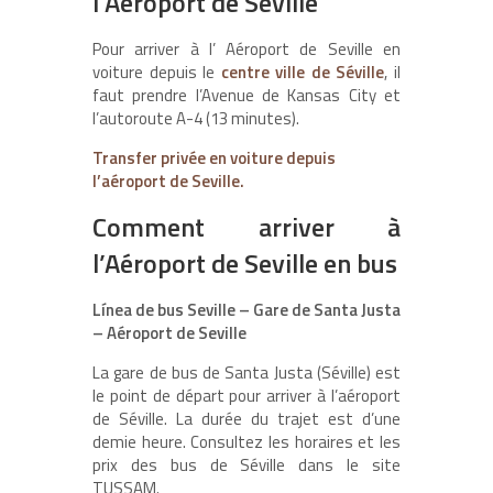
l’Aéroport de Séville
Pour arriver à l’ Aéroport de Seville en
voiture depuis le
centre ville de Séville
, il
faut prendre l’Avenue de Kansas City et
l’autoroute A-4 (13 minutes).
Transfer privée en voiture depuis
l’aéroport de Seville.
Comment arriver à
l’Aéroport de Seville en bus
Línea de bus Seville – Gare de Santa Justa
– Aéroport de Seville
La gare de bus de Santa Justa (Séville) est
le point de départ pour arriver à l’aéroport
de Séville. La durée du trajet est d’une
demie heure. Consultez les horaires et les
prix des bus de Séville dans le site
TUSSAM.