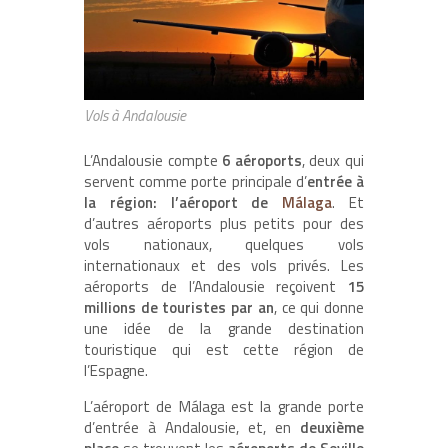
Vols à Andalousie
L’Andalousie compte
6 aéroports
, deux qui
servent comme porte principale d’
entrée à
la région: l’aéroport de
Málaga
. Et
d’autres aéroports plus petits pour des
vols nationaux, quelques vols
internationaux et des vols privés. Les
aéroports de l’Andalousie reçoivent
15
millions de touristes par an
, ce qui donne
une idée de la grande destination
touristique qui est cette région de
l’Espagne.
L’aéroport de Málaga est la grande porte
d’entrée à Andalousie, et, en
deuxième