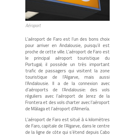
Aéroport
L’aéroport de Faro est l’un des bons choix
pour arriver en Andalousie, puisqu’il est
proche de cette ville. L’aéroport de Faro est
le principal aéroport touristique du
Portugal; il possède un très important
trafic de passagers qui visitent la zone
touristique de l’Algarve, mais aussi
l’Andalousie. Il a de la connexion avec
d’aéroports de l’Andalousie: des vols
réguliers avec l’aéroport de Jerez de la
Frontera et des vols charter avec l’aéroport
de Málaga et l’aéroport d’Almería.
L’aéroport de Faro est situé à 4 kilomètres
de Faro, capitale de l’Algarve, dans le centre
de la ligne de côte qui s’étend depuis Cabo