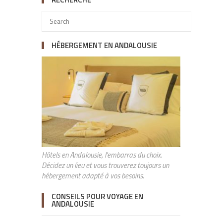
HÉBERGEMENT EN ANDALOUSIE
Hôtels en Andalousie, l'embarras du choix.
Décidez un lieu et vous trouverez toujours un
hébergement adapté à vos besoins.
CONSEILS POUR VOYAGE EN
ANDALOUSIE