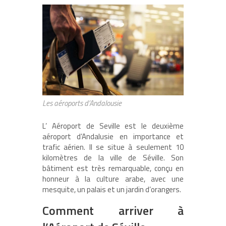
Les aéroports d’Andalousie
L’ Aéroport de Seville est le deuxième
aéroport d’Andalusie en importance et
trafic aérien. Il se situe à seulement 10
kilomètres de la ville de Séville. Son
bâtiment est très remarquable, conçu en
honneur à la culture arabe, avec une
mesquite, un palais et un jardin d’orangers.
Comment arriver à