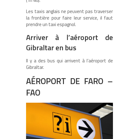
(1h 46).
Les taxis anglais ne peuvent pas traverser
la frontière pour faire leur service, il faut
prendre un taxi espagnol.
Arriver à l’aéroport de
Gibraltar en bus
Il y a des bus qui arrivent à l’aéroport de
Gibraltar.
AÉROPORT DE FARO –
FAO