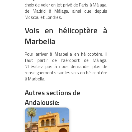
choix de voler en jet privé de Paris à Málaga,
de Madrid à Málaga, ainsi que depuis
Moscou et Londres.
Vols en hélicoptère à
Marbella
Pour arriver à
Marbella
en hélicoptère, il
faut partir de l’aéroport de Málaga.
N’hésitez pas à nous demander plus de
renseignements sur les vols en hélicoptère
à Marbella.
Autres sections de
Andalousie: