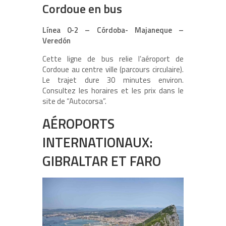
Cordoue en bus
Línea 0-2 – Córdoba- Majaneque –
Veredón
Cette ligne de bus relie l’aéroport de
Cordoue au centre ville (parcours circulaire).
Le trajet dure 30 minutes environ.
Consultez les horaires et les prix dans le
site de “Autocorsa”.
AÉROPORTS
INTERNATIONAUX:
GIBRALTAR ET FARO