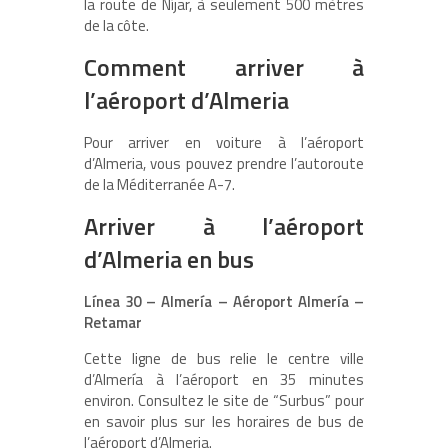
la route de Níjar, à seulement 500 mètres
de la côte.
Comment arriver à
l’aéroport d’Almeria
Pour arriver en voiture à l’aéroport
d’Almeria, vous pouvez prendre l’autoroute
de la Méditerranée A-7.
Arriver à l’aéroport
d’Almeria en bus
Línea 30 – Almería – Aéroport Almería –
Retamar
Cette ligne de bus relie le centre ville
d’Almería à l’aéroport en 35 minutes
environ. Consultez le site de “Surbus” pour
en savoir plus sur les horaires de bus de
l’aéroport d’Almeria.