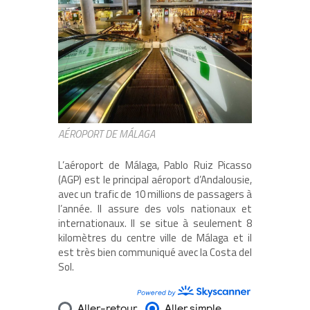
AÉROPORT DE MÁLAGA
L’aéroport de Málaga, Pablo Ruiz Picasso
(AGP) est le principal aéroport d’Andalousie,
avec un trafic de 10 millions de passagers à
l’année. Il assure des vols nationaux et
internationaux. Il se situe à seulement 8
kilomètres du centre ville de Málaga et il
est très bien communiqué avec la Costa del
Sol.