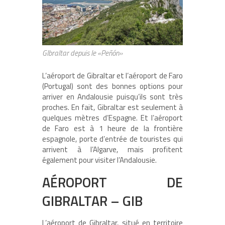
GIbraltar depuis le «Peñón»
L’aéroport de Gibraltar et l’aéroport de Faro
(Portugal) sont des bonnes options pour
arriver en Andalousie puisqu’ils sont très
proches. En fait, Gibraltar est seulement à
quelques mètres d’Espagne. Et l’aéroport
de Faro est à 1 heure de la frontière
espagnole, porte d’entrée de touristes qui
arrivent à l’Algarve, mais profitent
également pour visiter l’Andalousie.
AÉROPORT DE
GIBRALTAR – GIB
L’aéroport de Gibraltar, situé en territoire