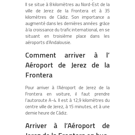
Il se situe à 8 kilomètres au Nord-Est de la
ville de Jerez de la Frontera et à 35
kilomètres de Cádiz. Son importance a
augmenté dans les dernières années grâce
à la croissance du trafic international, en se
situant en troisième place dans les
aéroports d’Andalousie.
Comment arriver à l’
Aéroport de Jerez de la
Frontera
Pour arriver à l’Aéroport de Jerez de la
Frontera en voiture, il faut prendre
l’autoroute A-4. Il est à 12,9 kilomètres du
centre ville de Jerez, à 15 minutes, et à une
demie heure de Cádiz.
Arriver à l’Aéroport de