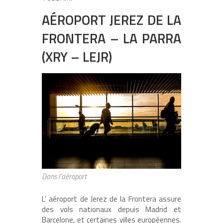
AÉROPORT JEREZ DE LA
FRONTERA – LA PARRA
(XRY – LEJR)
Dans l’aéroport
L’ aéroport de Jerez de la Frontera assure
des vols nationaux depuis Madrid et
Barcelone, et certaines villes européennes.