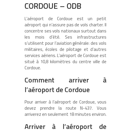
CORDOUE – ODB
L’aéroport de Cordoue est un petit
aéroport qui n’assure pas de vols charter. Il
concentre ses vols nationaux surtout dans
les mois d’été. Ses infrastructures
s’utilisent pour l’aviation générale: des vols
militaires, écoles de pilotage et d’autres
services aériens. L’aéroport de Cordoue est
situé à 10,8 kilomètres du centre ville de
Cordoue.
Comment arriver à
l’aéroport de Cordoue
Pour arriver à l’aéroport de Cordoue, vous
devez prendre la route N-437. Vous
arriverez en seulement 18 minutes environ.
Arriver à l’aéroport de