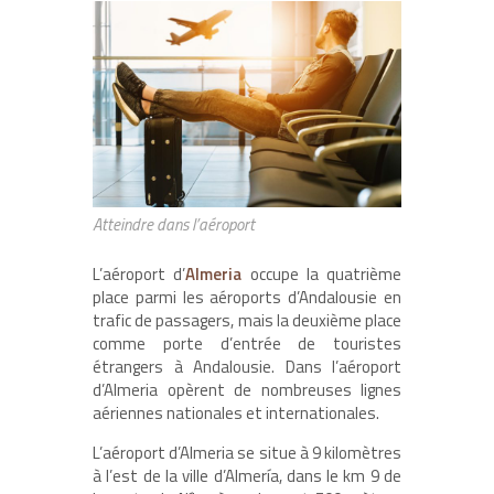
Atteindre dans l’aéroport
L’aéroport d’
Almeria
occupe la quatrième
place parmi les aéroports d’Andalousie en
trafic de passagers, mais la deuxième place
comme porte d’entrée de touristes
étrangers à Andalousie. Dans l’aéroport
d’Almeria opèrent de nombreuses lignes
aériennes nationales et internationales.
L’aéroport d’Almeria se situe à 9 kilomètres
à l’est de la ville d’Almería, dans le km 9 de