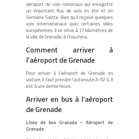
aéroport de vols nationaux qui enregistre
un important flux de vols en été et en
Semaine Sainte. Bien qu’il reçoive quelques
vols internationaux avec certaines villes
européennes. Il se situe à 17 kilomètres de
la ville de Grenade, à Chauchina.
Comment arriver à
l’aéroport de Grenade
Pour arriver à l’aéroport de Grenade en
voiture, il faut prendre l’autoroute A-92 G. Il
est à une demie heure.
Arriver en bus à l’aéroport
de Grenade
Línea de bus Granada – Aéroport de
Grenade