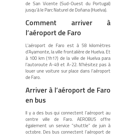
de San Vicente (Sud-Ouest du Portugal)
jusqu’à le Parc Naturel de Doñana (Huelva).
Comment arriver à
l’aéroport de Faro
L’aéroport de Faro est à 58 kilomètres
d’Ayamonte, la ville frontalière de Huelva. Et
à 100 km (1h17) de la ville de Huelva para
l’autoroute A-49 et A-22. N’hésitez pas à
louer une voiture sur place dans l’aéroport
de Faro.
Arriver à l’aéroport de Faro
en bus
Il y a des bus qui connectent l’aéroport au
centre ville de Faro. AEROBUS offre
également un service “shuttle” de juin à
octobre. Des bus connectent l’aéroport de