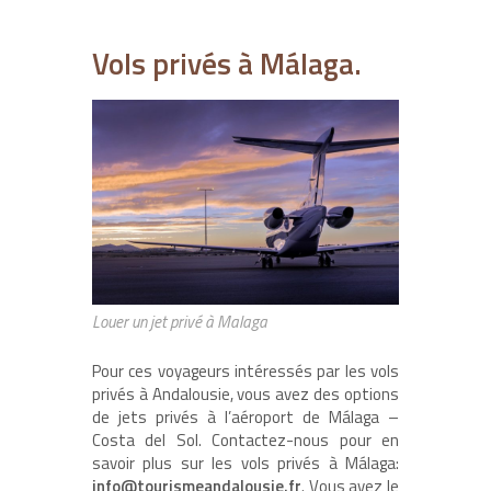
Vols privés à Málaga.
Louer un jet privé à Malaga
Pour ces voyageurs intéressés par les vols
privés à Andalousie, vous avez des options
de jets privés à l’aéroport de Málaga –
Costa del Sol. Contactez-nous pour en
savoir plus sur les vols privés à Málaga:
info@tourismeandalousie.fr
. Vous avez le