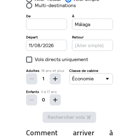
Comment arriver à