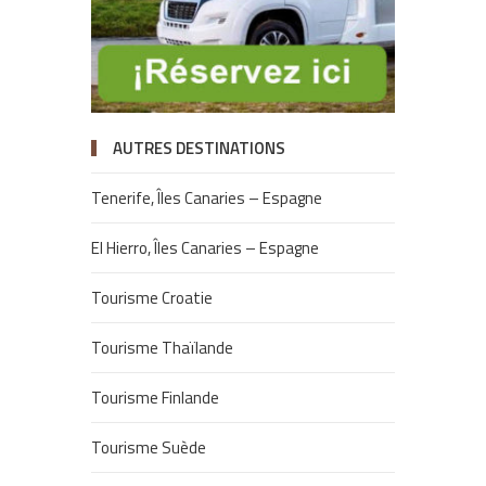
AUTRES DESTINATIONS
Tenerife, Îles Canaries – Espagne
El Hierro, Îles Canaries – Espagne
Tourisme Croatie
Tourisme Thaïlande
Tourisme Finlande
Tourisme Suède