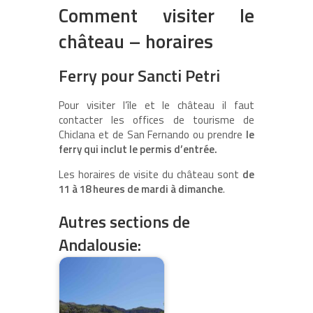
Comment visiter le
château – horaires
Ferry pour Sancti Petri
Pour visiter l’île et le château il faut
contacter les offices de tourisme de
Chiclana et de San Fernando ou prendre
le
ferry qui inclut le permis d’entrée.
Les horaires de visite du château sont
de
11 à 18 heures de mardi à dimanche
.
Autres sections de
Andalousie: