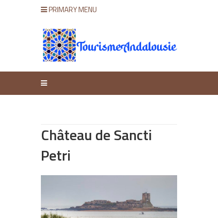
PRIMARY MENU
Château de Sancti
Petri