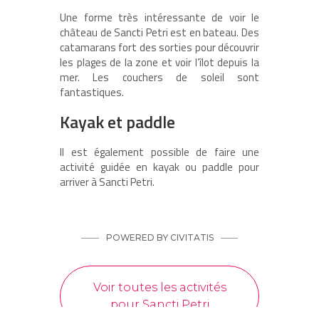
Une forme très intéressante de voir le
château de Sancti Petri est en bateau. Des
catamarans fort des sorties pour découvrir
les plages de la zone et voir l’îlot depuis la
mer. Les couchers de soleil sont
fantastiques.
Kayak et paddle
Il est également possible de faire une
activité guidée en kayak ou paddle pour
arriver à Sancti Petri.