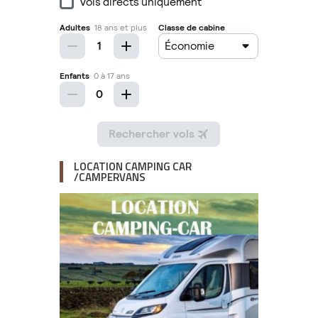
LOCATION CAMPING CAR
/CAMPERVANS