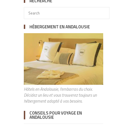
RECHERCHE
HÉBERGEMENT EN ANDALOUSIE
Hôtels en Andalousie, l'embarras du choix.
Décidez un lieu et vous trouverez toujours un
hébergement adapté à vos besoins.
CONSEILS POUR VOYAGE EN
ANDALOUSIE