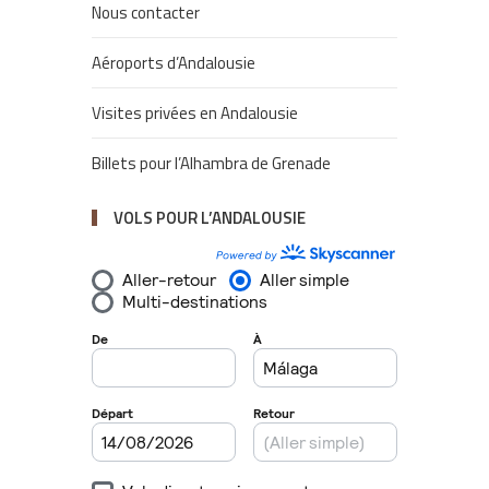
Nous contacter
Aéroports d’Andalousie
Visites privées en Andalousie
Billets pour l’Alhambra de Grenade
VOLS POUR L’ANDALOUSIE