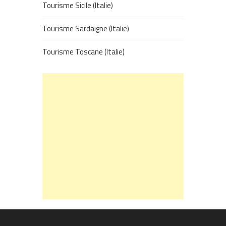
Tourisme Sicile (Italie)
Tourisme Sardaigne (Italie)
Tourisme Toscane (Italie)