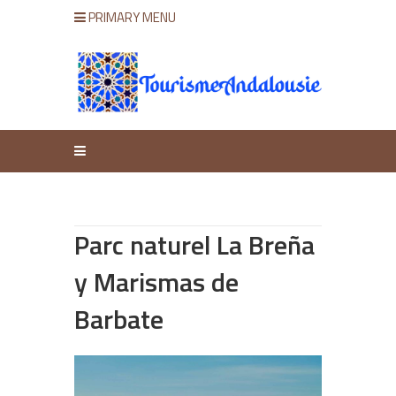
PRIMARY MENU
Parc naturel La Breña
y Marismas de
Barbate