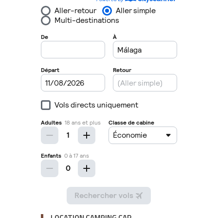
LOCATION CAMPING CAR