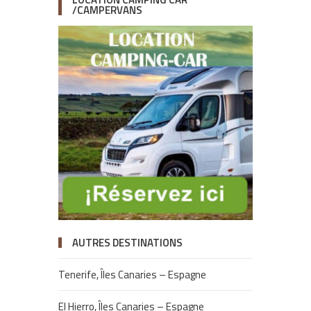
/CAMPERVANS
AUTRES DESTINATIONS
Tenerife, Îles Canaries – Espagne
El Hierro, Îles Canaries – Espagne