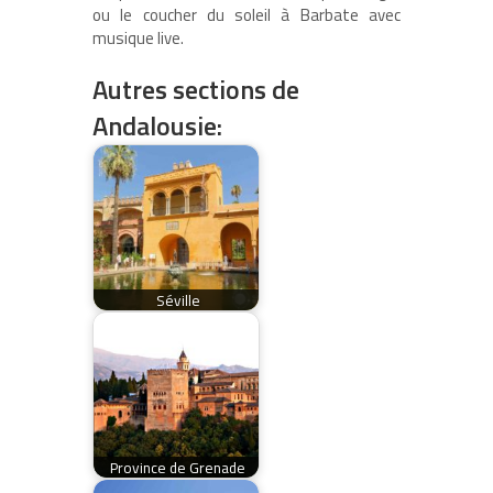
ou le coucher du soleil à Barbate avec
musique live.
Autres sections de
Andalousie:
Séville
Province de Grenade