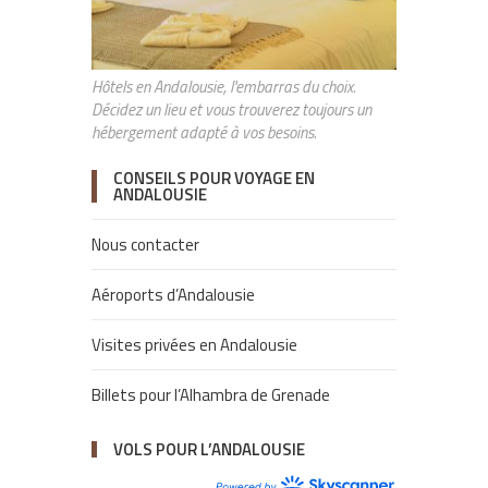
Hôtels en Andalousie, l'embarras du choix.
Décidez un lieu et vous trouverez toujours un
hébergement adapté à vos besoins.
CONSEILS POUR VOYAGE EN
ANDALOUSIE
Nous contacter
Aéroports d’Andalousie
Visites privées en Andalousie
Billets pour l’Alhambra de Grenade
VOLS POUR L’ANDALOUSIE