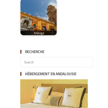
Málaga
RECHERCHE
HÉBERGEMENT EN ANDALOUSIE