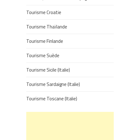
Tourisme Croatie
Tourisme Thaïlande
Tourisme Finlande
Tourisme Suède
Tourisme Sicile (Italie)
Tourisme Sardaigne (Italie)
Tourisme Toscane (Italie)