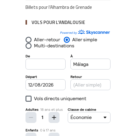
Billets pour l’Alhambra de Grenade
VOLS POUR L’ANDALOUSIE