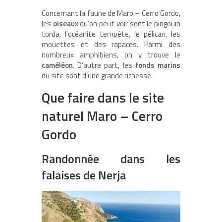
Concernant la faune de Maro – Cerro Gordo,
les
oiseaux
qu’on peut voir sont le pingouin
torda, l’océanite tempête, le pélican, les
mouettes et des rapaces. Parmi des
nombreux amphibiens, on y trouve le
caméléon
. D’autre part, les
fonds marins
du site sont d’une grande richesse.
Que faire dans le site
naturel Maro – Cerro
Gordo
Randonnée dans les
falaises de Nerja