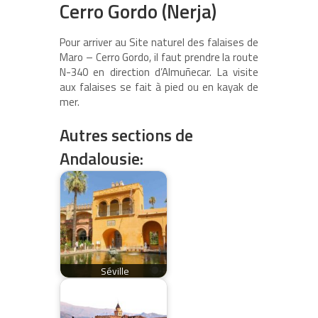
Cerro Gordo (Nerja)
Pour arriver au Site naturel des falaises de
Maro – Cerro Gordo, il faut prendre la route
N-340 en direction d’Almuñecar. La visite
aux falaises se fait à pied ou en kayak de
mer.
Autres sections de
Andalousie:
Séville