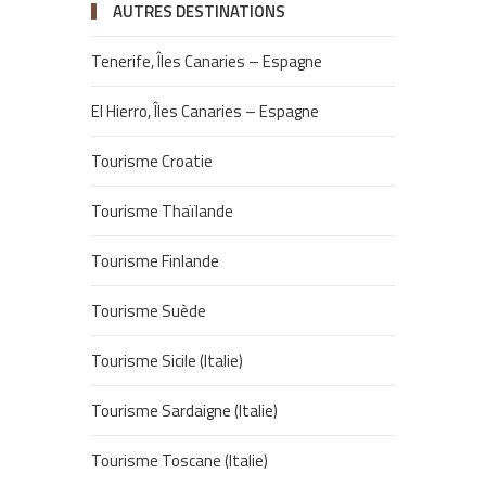
AUTRES DESTINATIONS
Tenerife, Îles Canaries – Espagne
El Hierro, Îles Canaries – Espagne
Tourisme Croatie
Tourisme Thaïlande
Tourisme Finlande
Tourisme Suède
Tourisme Sicile (Italie)
Tourisme Sardaigne (Italie)
Tourisme Toscane (Italie)