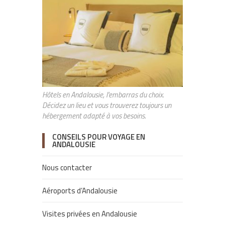
Hôtels en Andalousie, l'embarras du choix.
Décidez un lieu et vous trouverez toujours un
hébergement adapté à vos besoins.
CONSEILS POUR VOYAGE EN
ANDALOUSIE
Nous contacter
Aéroports d’Andalousie
Visites privées en Andalousie