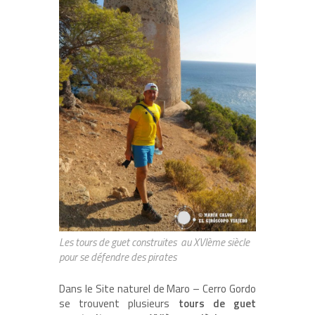
Les tours de guet construites au XVIème siècle
pour se défendre des pirates
Dans le Site naturel de Maro – Cerro Gordo
se trouvent plusieurs
tours de guet