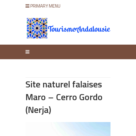
PRIMARY MENU
Site naturel falaises
Maro – Cerro Gordo
(Nerja)