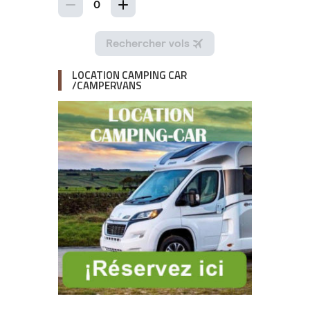
LOCATION CAMPING CAR
/CAMPERVANS