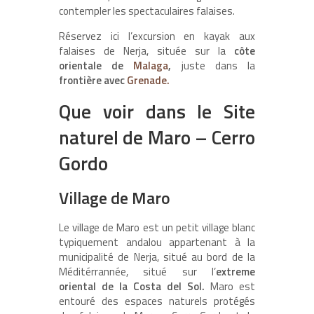
contempler les spectaculaires falaises.
Réservez ici l’excursion en kayak aux
falaises de Nerja, située sur la
côte
orientale de
Malaga
,
juste dans la
frontière avec
Grenade.
Que voir dans le Site
naturel de Maro – Cerro
Gordo
Village de Maro
Le village de Maro est un petit village blanc
typiquement andalou appartenant à la
municipalité de Nerja, situé au bord de la
Méditérrannée, situé sur l’
extreme
oriental de la Costa del Sol.
Maro est
entouré des espaces naturels protégés