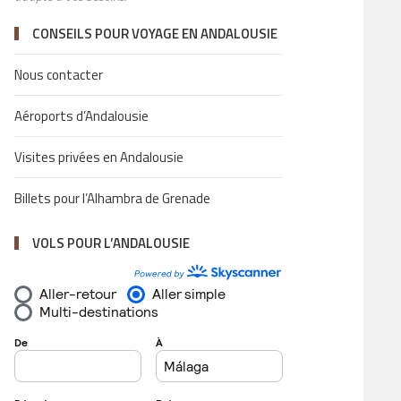
CONSEILS POUR VOYAGE EN ANDALOUSIE
Nous contacter
Aéroports d’Andalousie
Visites privées en Andalousie
Billets pour l’Alhambra de Grenade
VOLS POUR L’ANDALOUSIE