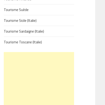
Tourisme Suède
Tourisme Sicile (Italie)
Tourisme Sardaigne (Italie)
Tourisme Toscane (Italie)