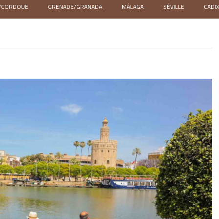
/CORDOUE
GRENADE/GRANADA
MÁLAGA
SÉVILLE
CADI