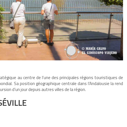
ratégique au centre de l’une des principales régions touristiques de
mondial. Sa position géographique centrale dans l’Andalousie la rend
sion d’un jour depuis autres villes de la région.
SÉVILLE