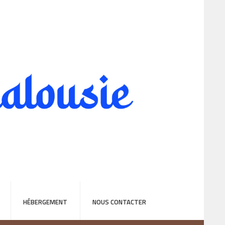
HÉBERGEMENT
NOUS CONTACTER