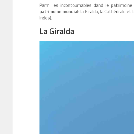
Parmi les incontournables dand le patrimoine d
patrimoine mondial
: la Giralda, la Cathédrale et 
Indes).
La Giralda