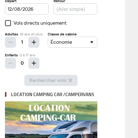
LOCATION CAMPING CAR /CAMPERVANS