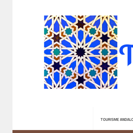
TOURISME ANDALO